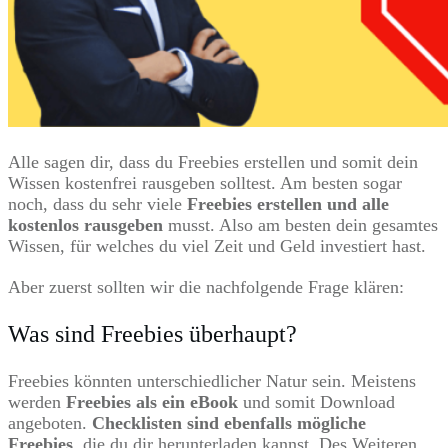
Alle sagen dir, dass du Freebies erstellen und somit dein
Wissen kostenfrei rausgeben solltest. Am besten sogar
noch, dass du sehr viele
Freebies erstellen und alle
kostenlos rausgeben
musst. Also am besten dein gesamtes
Wissen, für welches du viel Zeit und Geld investiert hast.
Aber zuerst sollten wir die nachfolgende Frage klären:
Was sind Freebies überhaupt?
Freebies könnten unterschiedlicher Natur sein. Meistens
werden
Freebies als ein eBook
und somit Download
angeboten.
Checklisten sind ebenfalls mögliche
Freebies
, die du dir herunterladen kannst. Des Weiteren