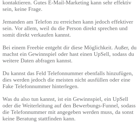
kontaktieren. Gutes E-Mail-Marketing kann sehr effektiv
sein, keine Frage.
Jemanden am Telefon zu erreichen kann jedoch effektiver
sein. Vor allem, weil du die Person direkt sprechen und
somit direkt verkaufen kannst.
Bei einem Freebie entgeht dir diese Möglichkeit. Außer, du
machst ein Gewinnspiel oder hast einen UpSell, sodass du
weitere Daten abfragen kannst.
Du kannst das Feld Telefonnummer ebenfalls hinzufügen,
dies werden jedoch die meisten nicht ausfüllen oder eine
Fake Telefonnummer hinterlegen.
Was du also tun kannst, ist ein Gewinnspiel, ein UpSell
oder die Weiterleitung auf den Bewerbungs-Funnel, sodass
die Telefonnummer mit angegeben werden muss, da sonst
keine Beratung stattfinden kann.