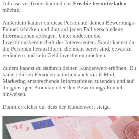
Adresse verifiziert hat und das
Freebie herunterladen
möchte.
Außerdem kannst du diese Person auf deinen Bewerbungs-
Funnel schicken und dort auf jeden Fall verschiedene
Informationen abfragen. Unter anderem die
Investitionsbereitschaft des Interessenten. Somit kannst du
die Personen herausfiltern, die nicht bereit sind, etwas zu
verändern und kein Geld investieren möchten.
Zudem kannst du dadurch deinen Kundenwert erhöhen. Du
kannst diesen Personen natürlich auch via E-Mail-
Marketing entsprechende Informationen zusenden und auf
die günstigen Produkte oder den Bewerbungs-Funnel
hinweisen.
Damit erreichst du, dass der Kundenwert steigt.