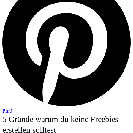
Pin
0
5 Gründe warum du keine Freebies
erstellen solltest