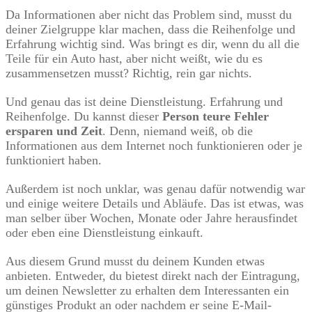
Da Informationen aber nicht das Problem sind, musst du
deiner Zielgruppe klar machen, dass die Reihenfolge und
Erfahrung wichtig sind. Was bringt es dir, wenn du all die
Teile für ein Auto hast, aber nicht weißt, wie du es
zusammensetzen musst? Richtig, rein gar nichts.
Und genau das ist deine Dienstleistung. Erfahrung und
Reihenfolge. Du kannst dieser
Person teure Fehler
ersparen und Zeit
. Denn, niemand weiß, ob die
Informationen aus dem Internet noch funktionieren oder je
funktioniert haben.
Außerdem ist noch unklar, was genau dafür notwendig war
und einige weitere Details und Abläufe. Das ist etwas, was
man selber über Wochen, Monate oder Jahre herausfindet
oder eben eine Dienstleistung einkauft.
Aus diesem Grund musst du deinem Kunden etwas
anbieten. Entweder, du bietest direkt nach der Eintragung,
um deinen Newsletter zu erhalten dem Interessanten ein
günstiges Produkt an oder nachdem er seine E-Mail-