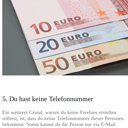
5. Du hast keine Telefonnummer
Ein weiterer Grund, warum du keine Freebies erstellen
solltest, ist, dass du keine Telefonnummer dieser Personen
bekommst. Somit kannst du die Person nur via E-Mail