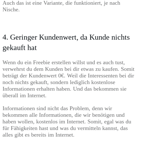
Auch das ist eine Variante, die funktioniert, je nach
Nische.
4. Geringer Kundenwert, da Kunde nichts
gekauft hat
Wenn du ein Freebie erstellen willst und es auch tust,
verwehrst du dem Kunden bei dir etwas zu kaufen. Somit
beträgt der Kundenwert 0€. Weil die Interessenten bei dir
noch nichts gekauft, sondern lediglich kostenlose
Informationen erhalten haben. Und das bekommen sie
überall im Internet.
Informationen sind nicht das Problem, denn wir
bekommen alle Informationen, die wir benötigen und
haben wollen, kostenlos im Internet. Somit, egal was du
für Fähigkeiten hast und was du vermitteln kannst, das
alles gibt es bereits im Internet.