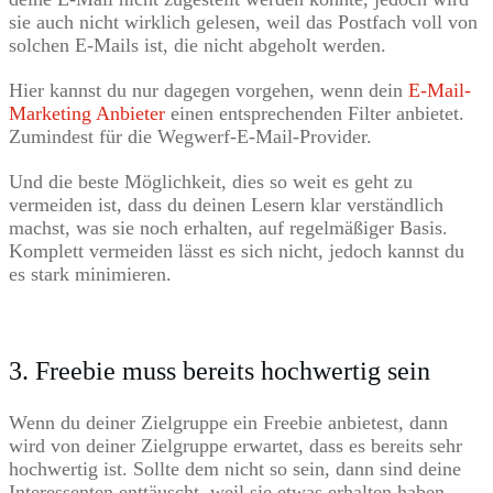
sie auch nicht wirklich gelesen, weil das Postfach voll von
solchen E-Mails ist, die nicht abgeholt werden.
Hier kannst du nur dagegen vorgehen, wenn dein
E-Mail-
Marketing Anbieter
einen entsprechenden Filter anbietet.
Zumindest für die Wegwerf-E-Mail-Provider.
Und die beste Möglichkeit, dies so weit es geht zu
vermeiden ist, dass du deinen Lesern klar verständlich
machst, was sie noch erhalten, auf regelmäßiger Basis.
Komplett vermeiden lässt es sich nicht, jedoch kannst du
es stark minimieren.
3. Freebie muss bereits hochwertig sein
Wenn du deiner Zielgruppe ein Freebie anbietest, dann
wird von deiner Zielgruppe erwartet, dass es bereits sehr
hochwertig ist. Sollte dem nicht so sein, dann sind deine
Interessenten enttäuscht, weil sie etwas erhalten haben,