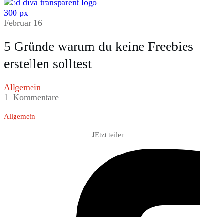
Februar 16
5 Gründe warum du keine Freebies
erstellen solltest
Allgemein
1
Kommentare
Allgemein
JEtzt teilen