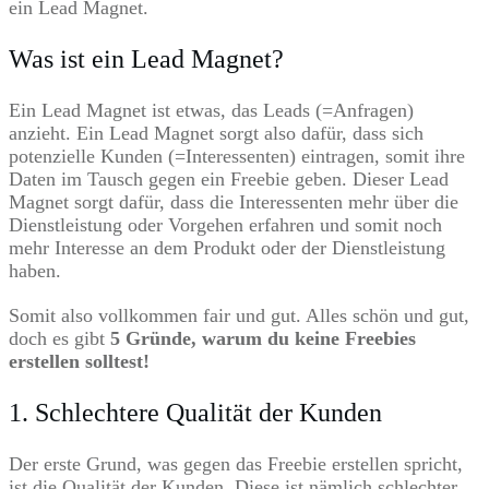
ein Lead Magnet.
Was ist ein Lead Magnet?
Ein Lead Magnet ist etwas, das Leads (=Anfragen)
anzieht. Ein Lead Magnet sorgt also dafür, dass sich
potenzielle Kunden (=Interessenten) eintragen, somit ihre
Daten im Tausch gegen ein Freebie geben. Dieser Lead
Magnet sorgt dafür, dass die Interessenten mehr über die
Dienstleistung oder Vorgehen erfahren und somit noch
mehr Interesse an dem Produkt oder der Dienstleistung
haben.
Somit also vollkommen fair und gut. Alles schön und gut,
doch es gibt
5 Gründe, warum du keine Freebies
erstellen solltest!
1. Schlechtere Qualität der Kunden
Der erste Grund, was gegen das Freebie erstellen spricht,
ist die Qualität der Kunden. Diese ist nämlich schlechter.