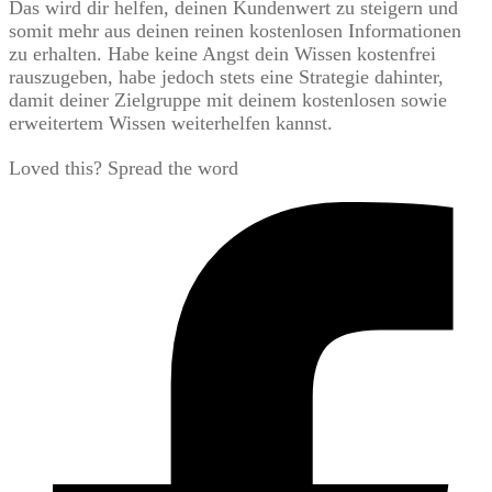
Das wird dir helfen, deinen Kundenwert zu steigern und
somit mehr aus deinen reinen kostenlosen Informationen
zu erhalten. Habe keine Angst dein Wissen kostenfrei
rauszugeben, habe jedoch stets eine Strategie dahinter,
damit deiner Zielgruppe mit deinem kostenlosen sowie
erweitertem Wissen weiterhelfen kannst.
Loved this? Spread the word