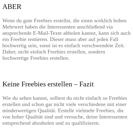
ABER
Wenn du gute Freebies erstellst, die einen wirklich hohen
Mehrwert haben die Interessenten anschließend via
ansprechende E-Mail-Texte abholen kannst, kann sich auch
ein Freebie rentieren. Dieser muss aber auf jeden Fall
hochwertig sein, sonst ist es einfach verschwendete Zeit.
Daher, nicht einfach Freebies erstellen, sondern
hochwertige Freebies erstellen.
Keine Freebies erstellen – Fazit
Wie du sehen kannst, solltest du nicht einfach so Freebies
erstellen und schon gar nicht viele verschiedene mit einer
minderwertigen Qualität. Erstelle vielmehr Freebies, die
von hoher Qualität sind und versuche, deine Interessenten
entsprechend abzuholen und zu qualifizieren.