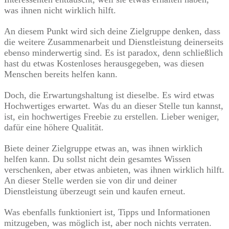
was ihnen nicht wirklich hilft.
An diesem Punkt wird sich deine Zielgruppe denken, dass
die weitere Zusammenarbeit und Dienstleistung deinerseits
ebenso minderwertig sind. Es ist paradox, denn schließlich
hast du etwas Kostenloses herausgegeben, was diesen
Menschen bereits helfen kann.
Doch, die Erwartungshaltung ist dieselbe. Es wird etwas
Hochwertiges erwartet. Was du an dieser Stelle tun kannst,
ist, ein hochwertiges Freebie zu erstellen. Lieber weniger,
dafür eine höhere Qualität.
Biete deiner Zielgruppe etwas an, was ihnen wirklich
helfen kann. Du sollst nicht dein gesamtes Wissen
verschenken, aber etwas anbieten, was ihnen wirklich hilft.
An dieser Stelle werden sie von dir und deiner
Dienstleistung überzeugt sein und kaufen erneut.
Was ebenfalls funktioniert ist, Tipps und Informationen
mitzugeben, was möglich ist, aber noch nichts verraten.