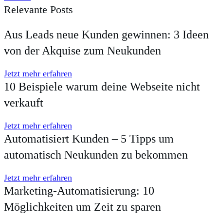
Relevante Posts
Aus Leads neue Kunden gewinnen: 3 Ideen
von der Akquise zum Neukunden
Jetzt mehr erfahren
10 Beispiele warum deine Webseite nicht
verkauft
Jetzt mehr erfahren
Automatisiert Kunden – 5 Tipps um
automatisch Neukunden zu bekommen
Jetzt mehr erfahren
Marketing-Automatisierung: 10
Möglichkeiten um Zeit zu sparen