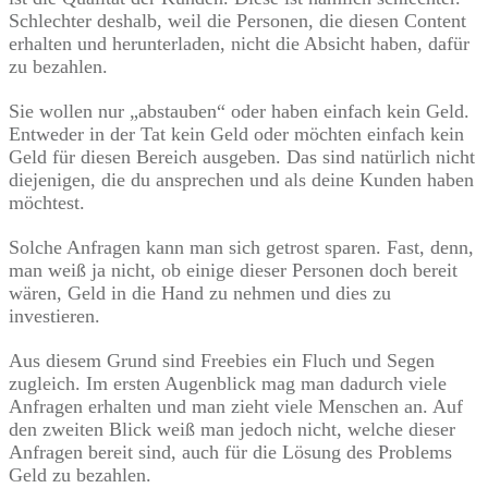
Schlechter deshalb, weil die Personen, die diesen Content
erhalten und herunterladen, nicht die Absicht haben, dafür
zu bezahlen.
Sie wollen nur „abstauben“ oder haben einfach kein Geld.
Entweder in der Tat kein Geld oder möchten einfach kein
Geld für diesen Bereich ausgeben. Das sind natürlich nicht
diejenigen, die du ansprechen und als deine Kunden haben
möchtest.
Solche Anfragen kann man sich getrost sparen. Fast, denn,
man weiß ja nicht, ob einige dieser Personen doch bereit
wären, Geld in die Hand zu nehmen und dies zu
investieren.
Aus diesem Grund sind Freebies ein Fluch und Segen
zugleich. Im ersten Augenblick mag man dadurch viele
Anfragen erhalten und man zieht viele Menschen an. Auf
den zweiten Blick weiß man jedoch nicht, welche dieser
Anfragen bereit sind, auch für die Lösung des Problems
Geld zu bezahlen.