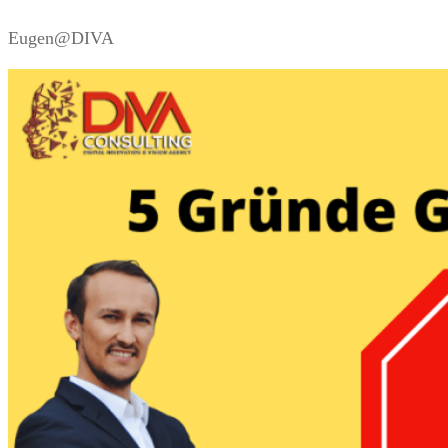
Eugen@DIVA