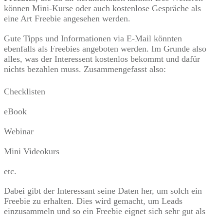
können Mini-Kurse oder auch kostenlose Gespräche als
eine Art Freebie angesehen werden.
Gute Tipps und Informationen via E-Mail könnten
ebenfalls als Freebies angeboten werden. Im Grunde also
alles, was der Interessent kostenlos bekommt und dafür
nichts bezahlen muss. Zusammengefasst also:
Checklisten
eBook
Webinar
Mini Videokurs
etc.
Dabei gibt der Interessant seine Daten her, um solch ein
Freebie zu erhalten. Dies wird gemacht, um Leads
einzusammeln und so ein Freebie eignet sich sehr gut als