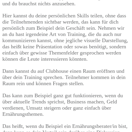
und du brauchst nichts anzusehen.
Hier kannst du deine persönlichen Skills teilen, ohne dass
die Teilnehmenden sichtbar werden, das kann für dich
persönlich zum Beispiel dein Geschäft sein. Nehmen wir
an du hast irgendeine Art von Training, die du auch nur
kommunizieren kannst, ohne jegliche visuelle Darstellung,
das heißt keine Präsentation oder sowas benötigt, sondern
einfach über gewisse Themenfelder gesprochen werden
können die Leute interessieren könnten.
Dann kannst du auf Clubhouse einen Raum eröffnen und
über dein Training sprechen. Teilnehmer kommen in dein
Raum rein und können Fragen stellen.
Das kann zum Beispiel ganz gut funktionieren, wenn du
über aktuelle Trends sprichst, Business machen, Geld
verdienen, Umsatz steigern oder ganz einfach über
Ernährungsthemen.
Das heißt, wenn du Beispiel ein Ernährungsberater/in bist,