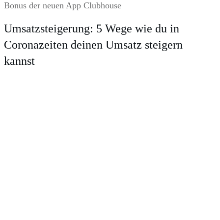
Bonus der neuen App Clubhouse
Umsatzsteigerung: 5 Wege wie du in
Coronazeiten deinen Umsatz steigern
kannst