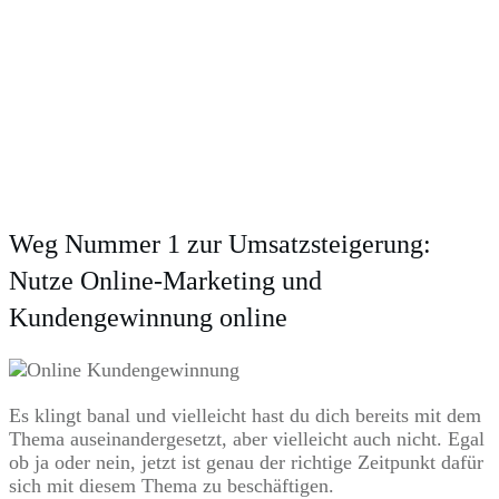
Weg Nummer 1 zur Umsatzsteigerung:
Nutze Online-Marketing und
Kundengewinnung online
Es klingt banal und vielleicht hast du dich bereits mit dem
Thema auseinandergesetzt, aber vielleicht auch nicht. Egal
ob ja oder nein, jetzt ist genau der richtige Zeitpunkt dafür
sich mit diesem Thema zu beschäftigen.