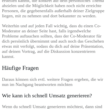
erstellen kannst, die konkret auf dein persönliches Thema
abzielen und die Möglichkeit haben noch nicht erreichte
Personen, die gegebenenfalls außerhalb deiner Zielgruppe
liegen, mit zu nehmen und dort bekannter zu werden.
Weiterhin und auf jeden Fall wichtig, dass du einen Co-
Moderator an deiner Seite hast, falls irgendwelche
Probleme auftauchen sollten, dass der Co-Moderator für
dich persönlich übernimmt und auch noch das Geschehen
etwas mit verfolgt, sodass du dich auf deine Präsentation,
auf deinen Vortrag, auf die Diskussion konzentrieren
kannst.
Häufige Fragen
Daraus können sich evtl. weitere Fragen ergeben, die wir
nun im Nachgang beantworten möchten
Wie kann ich schnell Umsatz generieren?
Wenn du schnell Umsatz generieren möchtest, dann sind