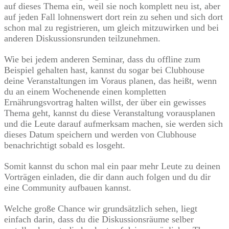
auf dieses Thema ein, weil sie noch komplett neu ist, aber
auf jeden Fall lohnenswert dort rein zu sehen und sich dort
schon mal zu registrieren, um gleich mitzuwirken und bei
anderen Diskussionsrunden teilzunehmen.
Wie bei jedem anderen Seminar, dass du offline zum
Beispiel gehalten hast, kannst du sogar bei Clubhouse
deine Veranstaltungen im Voraus planen, das heißt, wenn
du an einem Wochenende einen kompletten
Ernährungsvortrag halten willst, der über ein gewisses
Thema geht, kannst du diese Veranstaltung vorausplanen
und die Leute darauf aufmerksam machen, sie werden sich
dieses Datum speichern und werden von Clubhouse
benachrichtigt sobald es losgeht.
Somit kannst du schon mal ein paar mehr Leute zu deinen
Vorträgen einladen, die dir dann auch folgen und du dir
eine Community aufbauen kannst.
Welche große Chance wir grundsätzlich sehen, liegt
einfach darin, dass du die Diskussionsräume selber