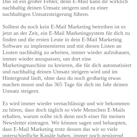
Das ist ein großer Fehler, denn E-Mail kann dir wirklich
nachhaltig deinen Umsatz steigern und zu einer
nachhaltigen Umsatzsteigerung führen.
Solltest du noch kein E-Mail Marketing betreiben ist es
jetzt an der Zeit, ein E-Mail Marketingsystem für dich zu
finden und die ersten Leute in dein E-Mail Marketing
Software zu implementieren und mit diesen Listen an
Leuten nachhaltig zu arbeiten, immer wieder aufzubauen,
immer wieder anzupassen, um dort eine
Marketingmaschine zu kreieren, die für dich automatisiert
und nachhaltig deinen Umsatz steigern wird und im
Hintergrund läuft, ohne dass du noch großartig etwas
machen musst und das 365 Tage für dich im Jahr deinen
Umsatz steigern.
Es wird immer wieder vernachlässigt und wir bekommen
zu hören, dass doch täglich so viele Menschen E-Mails
erhalten, warum sollte sich denn noch einer für meinen
Newsletter eintragen. Wir können sagen und behaupten,
dass E-Mail Marketing trotz dessen das wir so viele
unterschiedliche Kanäle haben, immer noch genügend