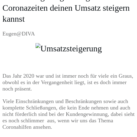
Coronazeiten deinen Umsatz steigern
kannst
Eugen@DIVA
Das Jahr 2020 war und ist immer noch für viele ein Graus,
obwohl es in der Vergangenheit liegt, ist es doch immer
noch präsent.
Viele Einschränkungen und Beschränkungen sowie auch
komplette Schließungen, die kein Ende nehmen und auch
nicht förderlich sind bei der Kundengewinnung, dabei sieht
es noch schlimmer aus, wenn wir uns das Thema
Coronahilfen ansehen.