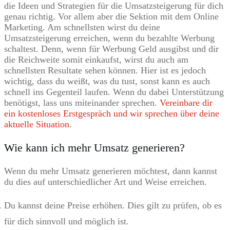
die Ideen und Strategien für die Umsatzsteigerung für dich
genau richtig. Vor allem aber die Sektion mit dem Online
Marketing. Am schnellsten wirst du deine
Umsatzsteigerung erreichen, wenn du bezahlte Werbung
schaltest. Denn, wenn für Werbung Geld ausgibst und dir
die Reichweite somit einkaufst, wirst du auch am
schnellsten Resultate sehen können. Hier ist es jedoch
wichtig, dass du weißt, was du tust, sonst kann es auch
schnell ins Gegenteil laufen. Wenn du dabei Unterstützung
benötigst, lass uns miteinander sprechen.
Vereinbare dir
ein kostenloses Erstgespräch und wir sprechen über deine
aktuelle Situation
.
Wie kann ich mehr Umsatz generieren?
Wenn du mehr Umsatz generieren möchtest, dann kannst
du dies auf unterschiedlicher Art und Weise erreichen.
Du kannst deine Preise erhöhen. Dies gilt zu prüfen, ob es
für dich sinnvoll und möglich ist.