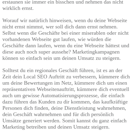
erstaunen sie immer ein bisschen und nehmen das nicht
wirklich ernst.
Worauf wir natürlich hinweisen, wenn du deine Webseite
nicht ernst nimmst, wer soll dich dann ernst nehmen.
Selbst wenn die Geschäfte bei einer miserablen oder nicht
vorhandenen Webseite gut laufen, wie würden die
Geschäfte dann laufen, wenn du eine Webseite hättest und
diese auch noch super aussehe? Marketingkampagnen
können so einfach sein um deinen Umsatz zu steigern.
Solltest du ein regionales Geschäft führen, ist es an der
Zeit dein Local SEO Auftritt zu verbessern, kümmere dich
um deine Bewertungen im Netz, kümmere dich um einen
repräsentativen Webseitenauftritt, kümmere dich eventuell
auch um gewisse Automatisierungsprozesse, die einfach
dazu führen das Kunden zu dir kommen, das kaufkräftige
Personen dich finden, deine Dienstleistung wahrnehmen,
dein Geschäft wahrnehmen und für dich persönlich
Umsätze generiert werden. Somit kannst du ganz einfach
Marketing betreiben und deinen Umsatz steigern.