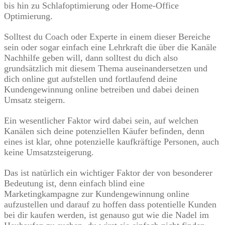
bis hin zu Schlafoptimierung oder Home-Office
Optimierung.
Solltest du Coach oder Experte in einem dieser Bereiche
sein oder sogar einfach eine Lehrkraft die über die Kanäle
Nachhilfe geben will, dann solltest du dich also
grundsätzlich mit diesem Thema auseinandersetzen und
dich online gut aufstellen und fortlaufend deine
Kundengewinnung online betreiben und dabei deinen
Umsatz steigern.
Ein wesentlicher Faktor wird dabei sein, auf welchen
Kanälen sich deine potenziellen Käufer befinden, denn
eines ist klar, ohne potenzielle kaufkräftige Personen, auch
keine Umsatzsteigerung.
Das ist natürlich ein wichtiger Faktor der von besonderer
Bedeutung ist, denn einfach blind eine
Marketingkampagne zur Kundengewinnung online
aufzustellen und darauf zu hoffen dass potentielle Kunden
bei dir kaufen werden, ist genauso gut wie die Nadel im