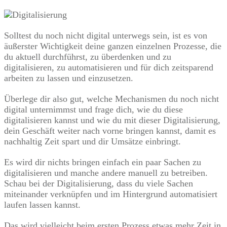
Solltest du noch nicht digital unterwegs sein, ist es von
äußerster Wichtigkeit deine ganzen einzelnen Prozesse, die
du aktuell durchführst, zu überdenken und zu
digitalisieren, zu automatisieren und für dich zeitsparend
arbeiten zu lassen und einzusetzen.
Überlege dir also gut, welche Mechanismen du noch nicht
digital unternimmst und frage dich, wie du diese
digitalisieren kannst und wie du mit dieser Digitalisierung,
dein Geschäft weiter nach vorne bringen kannst, damit es
nachhaltig Zeit spart und dir Umsätze einbringt.
Es wird dir nichts bringen einfach ein paar Sachen zu
digitalisieren und manche andere manuell zu betreiben.
Schau bei der Digitalisierung, dass du viele Sachen
miteinander verknüpfen und im Hintergrund automatisiert
laufen lassen kannst.
Das wird vielleicht beim ersten Prozess etwas mehr Zeit in