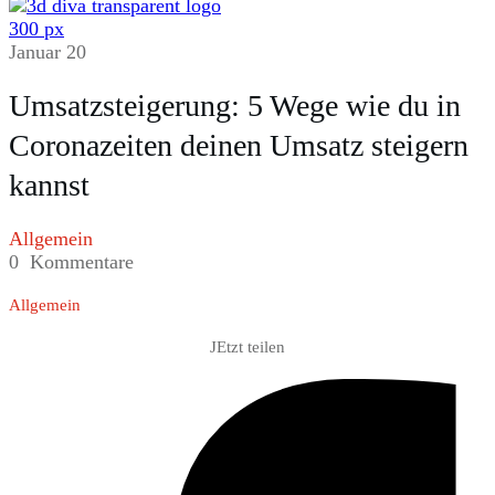
Januar 20
Umsatzsteigerung: 5 Wege wie du in
Coronazeiten deinen Umsatz steigern
kannst
Allgemein
0
Kommentare
Allgemein
JEtzt teilen