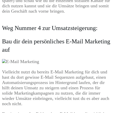
später) und schau wie du die einzelnen sozialen Kanäle für
dich nutzen kannst und sie dir Umsätze bringen und somit
dein Geschäft nach vorne bringen.
Weg Nummer 4 zur Umsatzsteigerung:
Bau dir dein persönliches E-Mail Marketing
auf
Vielleicht nutzt du bereits E-Mail Marketing für dich und
hast du dort gewisse E-Mail Sequenzen aufgebaut, einen
Automatisierungsprozess im Hintergrund laufen, der dir
hilft deinen Umsatz zu steigern und einen Prozess für
solide Marketingkampagnen zu nutzen, die dir immer
wieder Umsätze einbringen, vielleicht tust du es aber auch
noch nicht.