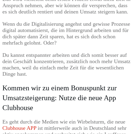
Anspruch nehmen, aber wir können dir versprechen, dass
es sich deutlich rentiert und deinen Umsatz steigern kann.
Wenn du die Digitalisierung angehst und gewisse Prozesse
digital automatisierst, die im Hintergrund arbeiten und für
dich später dann Zeit sparen, hat es sich doch schon
mehrfach gelohnt. Oder?
Du kannst entspannter arbeiten und dich somit besser auf
dein Geschäft konzentrieren, zusätzlich noch mehr Umsatz
machen, weil du einfach mehr Zeit für die wesentlichen
Dinge hast.
Kommen wir zu einem Bonuspunkt zur
Umsatzsteigerung: Nutze die neue App
Clubhouse
Es geht durch die Medien wie ein Wirbelsturm, die neue
Clubhouse APP
ist mittlerweile auch in Deutschland sehr