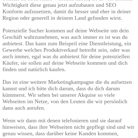
Wichtigkeit diese genau jetzt aufzubauen und SEO
Konform aufzusetzen, damit du besser und eher in deiner
Region oder generell in deinem Land gefunden wirst.
Potenzielle Sucher kommen auf deine Webseite um dein
Geschäft wahrzunehmen, was auch immer es ist was du
anbietest. Das kann zum Beispeil eine Dienstleistung, ein
Gewerbe welches Produktverkauf betreibt sein, oder was
auch immer, egal was du anbietest für deine potenziellen
Käufer, sie sollen auf deine Webseite kommen und dich
finden und natürlich kaufen.
Das ist eine weitere Marketingkampagne die du aufsetzen
kannst und ich bitte dich darum, dass du dich darum
kümmerst. Wir sehen bei unserer Akquise so viele
Webseiten im Netze, von den Leuten die wir persönlich
dann auch anrufen.
Wenn wir dann mit denen telefonieren und sie darauf
hinweisen, dass ihre Webseiten nicht gepflegt sind und wir
genau wissen, dass darüber keine Kunden kommen,