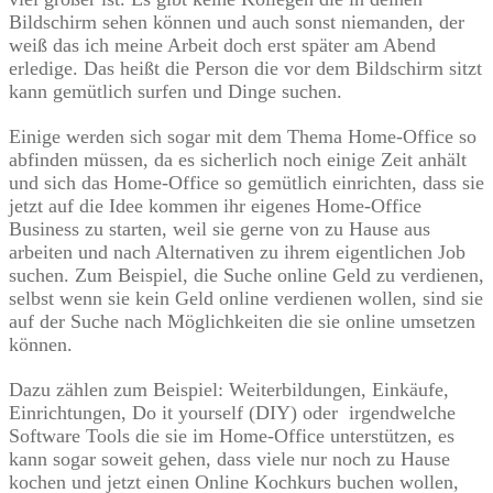
Bildschirm sehen können und auch sonst niemanden, der
weiß das ich meine Arbeit doch erst später am Abend
erledige. Das heißt die Person die vor dem Bildschirm sitzt
kann gemütlich surfen und Dinge suchen.
Einige werden sich sogar mit dem Thema Home-Office so
abfinden müssen, da es sicherlich noch einige Zeit anhält
und sich das Home-Office so gemütlich einrichten, dass sie
jetzt auf die Idee kommen ihr eigenes Home-Office
Business zu starten, weil sie gerne von zu Hause aus
arbeiten und nach Alternativen zu ihrem eigentlichen Job
suchen. Zum Beispiel, die Suche online Geld zu verdienen,
selbst wenn sie kein Geld online verdienen wollen, sind sie
auf der Suche nach Möglichkeiten die sie online umsetzen
können.
Dazu zählen zum Beispiel: Weiterbildungen, Einkäufe,
Einrichtungen, Do it yourself (DIY) oder irgendwelche
Software Tools die sie im Home-Office unterstützen, es
kann sogar soweit gehen, dass viele nur noch zu Hause
kochen und jetzt einen Online Kochkurs buchen wollen,