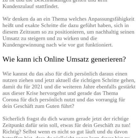
Kundenzulauf stattfindet.
Wir denken da an ein Thema welches Anpassungsfähigkeit
heißt und exakte Schritte die dazu geführt haben, sich in
diesem Zeitraum so zu positionieren, um nachhaltig seinen
Umsatz zu steigern und zu wirken und die
Kundengewinnung nach wie vor gut funktioniert.
Wie kann ich Online Umsatz generieren?
Wie kannst du das also für dich persönlich daraus einen
nutzen ziehen und jetzt aktuell die richtigen Schritte gehen,
damit du für 2021 und die weiteren Jahre ebenfalls gestärkt
aus dieser Krise hervorgehst und gerade das Thema
Corona für dich persönlich nutzt und das vorrangig für
dein Geschäft zum Guten führt?
Sicherlich fragst du dich warum gerade jetzt der richtige
Zeitpunkt dafür sein soll, etwas für dein Geschäft zu tun!
Richtig? Selbst wenn es nicht so gut läuft und du davon