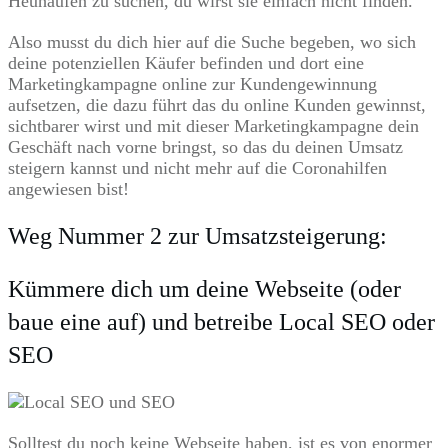
Heuhaufen zu suchen, du wirst sie einfach nicht finden.
Also musst du dich hier auf die Suche begeben, wo sich
deine potenziellen Käufer befinden und dort eine
Marketingkampagne online zur Kundengewinnung
aufsetzen, die dazu führt das du online Kunden gewinnst,
sichtbarer wirst und mit dieser Marketingkampagne dein
Geschäft nach vorne bringst, so das du deinen Umsatz
steigern kannst und nicht mehr auf die Coronahilfen
angewiesen bist!
Weg Nummer 2 zur Umsatzsteigerung:
Kümmere dich um deine Webseite (oder
baue eine auf) und betreibe Local SEO oder
SEO
Solltest du noch keine Webseite haben, ist es von enormer