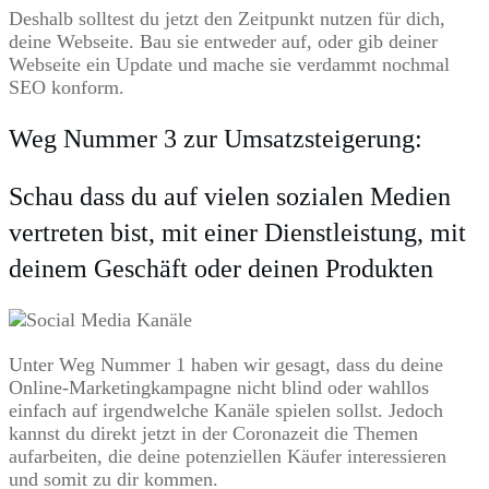
Deshalb solltest du jetzt den Zeitpunkt nutzen für dich,
deine Webseite. Bau sie entweder auf, oder gib deiner
Webseite ein Update und mache sie verdammt nochmal
SEO konform.
Weg Nummer 3 zur Umsatzsteigerung:
Schau dass du auf vielen sozialen Medien
vertreten bist, mit einer Dienstleistung, mit
deinem Geschäft oder deinen Produkten
Unter Weg Nummer 1 haben wir gesagt, dass du deine
Online-Marketingkampagne nicht blind oder wahllos
einfach auf irgendwelche Kanäle spielen sollst. Jedoch
kannst du direkt jetzt in der Coronazeit die Themen
aufarbeiten, die deine potenziellen Käufer interessieren
und somit zu dir kommen.