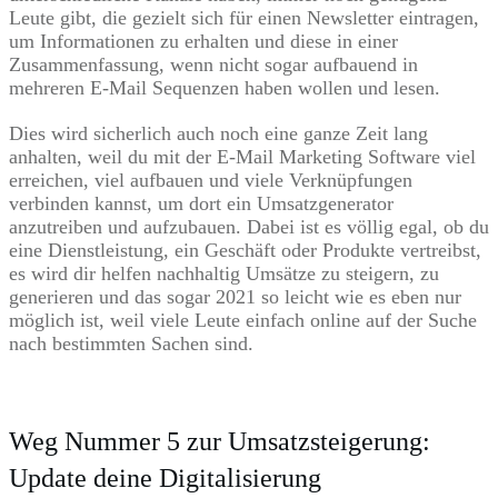
Leute gibt, die gezielt sich für einen Newsletter eintragen,
um Informationen zu erhalten und diese in einer
Zusammenfassung, wenn nicht sogar aufbauend in
mehreren E-Mail Sequenzen haben wollen und lesen.
Dies wird sicherlich auch noch eine ganze Zeit lang
anhalten, weil du mit der E-Mail Marketing Software viel
erreichen, viel aufbauen und viele Verknüpfungen
verbinden kannst, um dort ein Umsatzgenerator
anzutreiben und aufzubauen. Dabei ist es völlig egal, ob du
eine Dienstleistung, ein Geschäft oder Produkte vertreibst,
es wird dir helfen nachhaltig Umsätze zu steigern, zu
generieren und das sogar 2021 so leicht wie es eben nur
möglich ist, weil viele Leute einfach online auf der Suche
nach bestimmten Sachen sind.
Weg Nummer 5 zur Umsatzsteigerung:
Update deine Digitalisierung