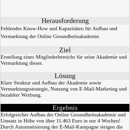
Herausforderung
Fehlendes Know-How und Kapazitäten für Aufbau und
Vermarktung der Online Gesundheitsakademie.
Ziel
Erstellung eines Mitgliederbereichs für seine Akademie und
Vermarktung dieser.
Lösung
Klare Struktur und Aufbau der Akademie sowie
Vermarktungsstrategie, Nutzung von E-Mail-Marketing und
bezahlter Werbung.
Ergebnis
Erfolgreicher Aufbau der Online Gesundheitsakademie und
Umsatz in Höhe von über 11.463 Euro in nur 4 Wochen!
Durch Automatisierung der E-Mail-Kampagne steigen die