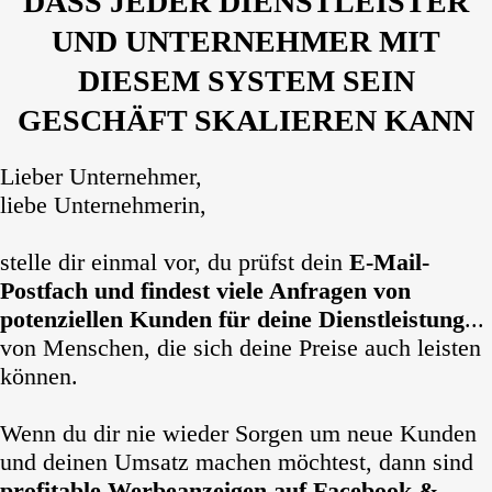
DASS JEDER DIENSTLEISTER
UND UNTERNEHMER MIT
DIESEM SYSTEM SEIN
GESCHÄFT SKALIEREN KANN
Lieber Unternehmer,
liebe Unternehmerin,
stelle dir einmal vor, du prüfst dein
E-Mail-
Postfach und findest viele Anfragen von
potenziellen Kunden für deine Dienstleistung
...
von Menschen, die sich deine Preise auch leisten
können.
Wenn du dir nie wieder Sorgen um neue Kunden
und deinen Umsatz machen möchtest, dann sind
profitable Werbeanzeigen auf Facebook &