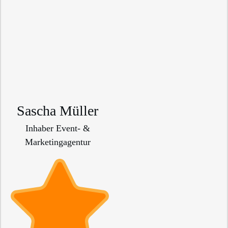
Sascha Müller
Inhaber Event- &
Marketingagentur