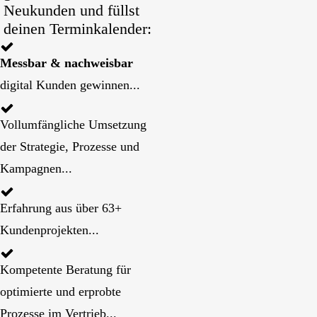
Neukunden und füllst
deinen Terminkalender:
Messbar & nachweisbar
digital Kunden gewinnen...
Vollumfängliche Umsetzung
der Strategie, Prozesse und
Kampagnen...
Erfahrung aus über 63+
Kundenprojekten...
Kompetente Beratung für
optimierte und erprobte
Prozesse im Vertrieb...