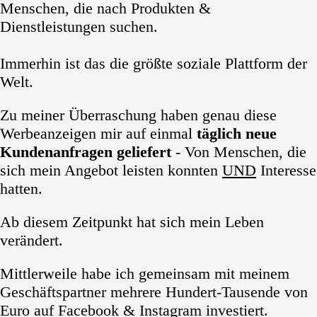
Menschen, die nach Produkten &
Dienstleistungen suchen.
Immerhin ist das die größte soziale Plattform der
Welt.
Zu meiner Überraschung haben genau diese
Werbeanzeigen mir auf einmal
täglich neue
Kundenanfragen geliefert
- Von Menschen, die
sich mein Angebot leisten konnten
UND
Interesse
hatten.
Ab diesem Zeitpunkt hat sich mein Leben
veränder
t
.
Mittlerweile habe ich gemeinsam mit meinem
Geschäftspartner mehrere Hundert-Tausende von
Euro auf Facebook & Instagram investiert.