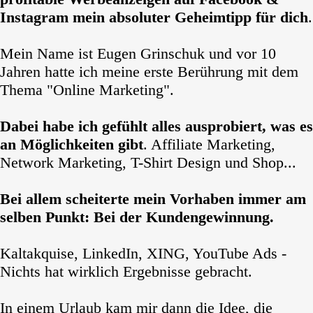
Instagram mein absoluter Geheimtipp für dich
.
Mein Name ist Eugen Grinschuk und vor 10
Jahren hatte ich meine erste Berührung mit dem
Thema "Online Marketing".
Dabei habe ich gefühlt alles ausprobiert, was es
an Möglichkeiten gibt
. Affiliate Marketing,
Network Marketing, T-Shirt Design und Shop...
Bei allem scheiterte mein Vorhaben immer am
selben Punkt: Bei der Kundengewinnung.
Kaltakquise, LinkedIn, XING, YouTube Ads -
Nichts hat wirklich Ergebnisse gebracht.
In einem Urlaub kam mir dann die Idee, die