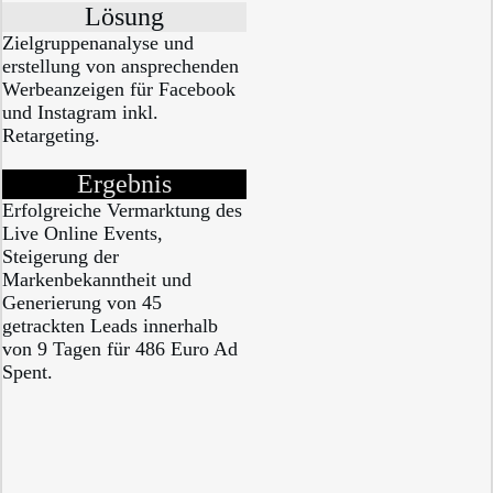
Lösung
Zielgruppenanalyse und
erstellung von ansprechenden
Werbeanzeigen für Facebook
und Instagram inkl.
Retargeting.
Ergebnis
Erfolgreiche Vermarktung des
Live Online Events,
Steigerung der
Markenbekanntheit und
Generierung von 45
getrackten Leads innerhalb
von 9 Tagen für 486 Euro Ad
Spent.