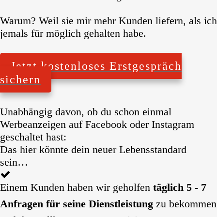
Warum? Weil sie mir mehr Kunden liefern, als ich
jemals für möglich gehalten habe.
Jetzt kostenloses Erstgespräch
sichern
Unabhängig davon, ob du schon einmal
Werbeanzeigen auf Facebook oder Instagram
geschaltet hast:
Das hier könnte dein neuer Lebensstandard
sein…
Einem Kunden haben wir geholfen
täglich 5 - 7
Anfragen für seine Dienstleistung
zu bekommen