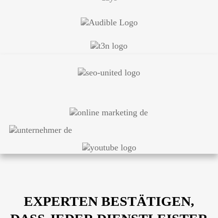
EXPERTEN BESTÄTIGEN,