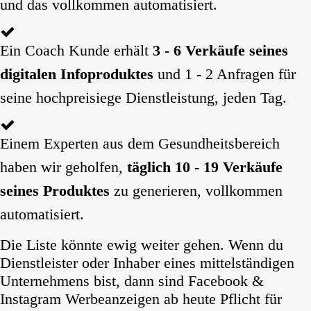
und das vollkommen automatisiert.
Ein Coach Kunde erhält
3 - 6 Verkäufe seines
digitalen Infoproduktes
und 1 - 2 Anfragen für
seine hochpreisiege Dienstleistung, jeden Tag.
Einem Experten aus dem Gesundheitsbereich
haben wir geholfen,
täglich 10 - 19 Verkäufe
seines Produktes
zu generieren, vollkommen
automatisiert.
Die Liste könnte ewig weiter gehen. Wenn du
Dienstleister oder Inhaber eines mittelständigen
Unternehmens bist, dann sind Facebook &
Instagram Werbeanzeigen ab heute Pflicht für