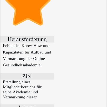
Herausforderung
Fehlendes Know-How und
Kapazitäten für Aufbau und
Vermarktung der Online
Gesundheitsakademie.
Ziel
Erstellung eines
Mitgliederbereichs für
seine Akademie und
Vermarktung dieser.