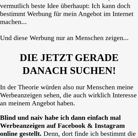
vermutlich beste Idee überhaupt: Ich kann doch
bestimmt Werbung für mein Angebot im Internet
machen...
Und diese Werbung nur an Menschen zeigen...
DIE JETZT GERADE
DANACH SUCHEN!
In der Theorie würden also nur Menschen meine
Werbeanzeigen sehen, die auch wirklich Interesse
an meinem Angebot haben.
Blind und naiv habe ich dann einfach mal
Werbeanzeigen auf Facebook & Instagram
online gestellt.
Denn, dort finde ich bestimmt die