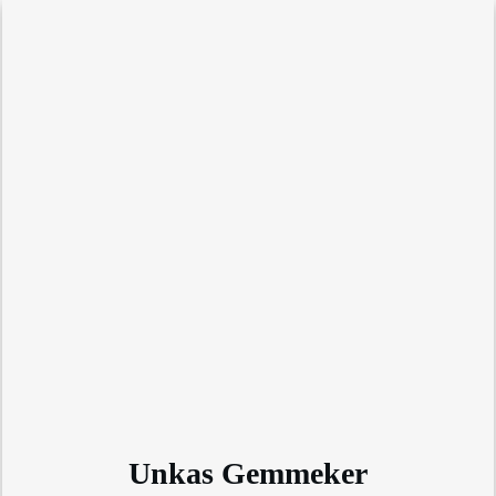
Unkas Gemmeker