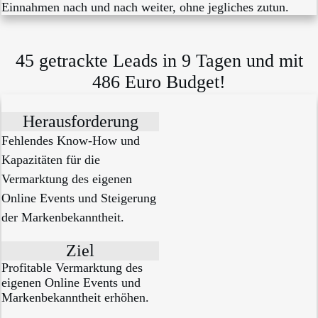
Einnahmen nach und nach weiter, ohne jegliches zutun.
45 getrackte Leads in 9 Tagen und mit
486 Euro Budget!
Herausforderung
Fehlendes Know-How und
Kapazitäten für die
Vermarktung des eigenen
Online Events und Steigerung
der Markenbekanntheit.
Ziel
Profitable Vermarktung des
eigenen Online Events und
Markenbekanntheit erhöhen.