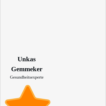
Unkas
Gemmeker
Gesundheitsexperte