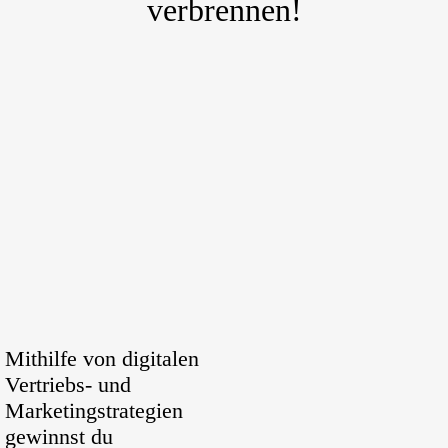
verbrennen!
Mithilfe von digitalen
Vertriebs- und
Marketingstrategien
gewinnst du