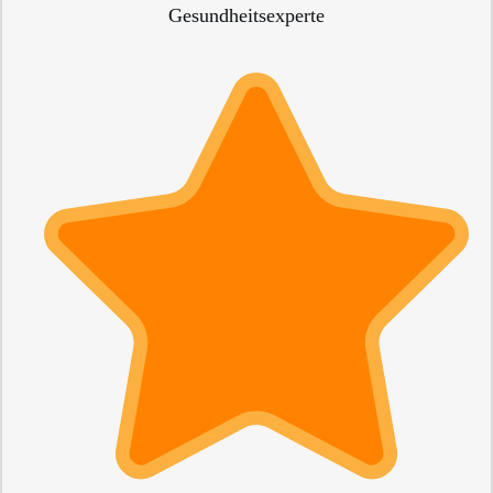
Gesundheitsexperte