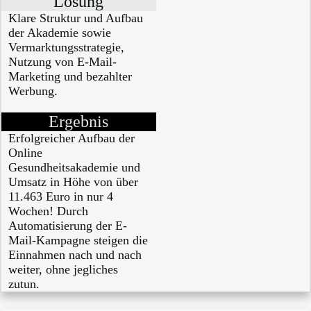
Lösung
Klare Struktur und Aufbau
der Akademie sowie
Vermarktungsstrategie,
Nutzung von E-Mail-
Marketing und bezahlter
Werbung.
Ergebnis
Erfolgreicher Aufbau der
Online
Gesundheitsakademie und
Umsatz in Höhe von über
11.463 Euro in nur 4
Wochen! Durch
Automatisierung der E-
Mail-Kampagne steigen die
Einnahmen nach und nach
weiter, ohne jegliches
zutun.