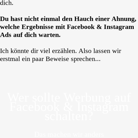
dich.
Du hast nicht einmal den Hauch einer Ahnung,
welche Ergebnisse mit Facebook & Instagram
Ads auf dich warten.
Ich könnte dir viel erzählen. Also lassen wir
erstmal ein paar Beweise sprechen...
Wer sollte Werbung auf
Facebook & Instagram
schalten?
Das machen wir anders