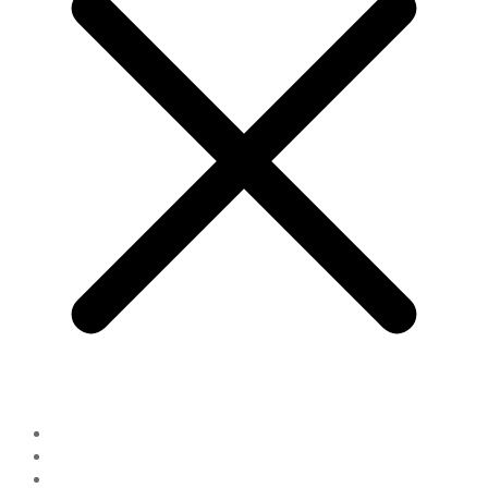
Impressum
Datenschutz
AGB