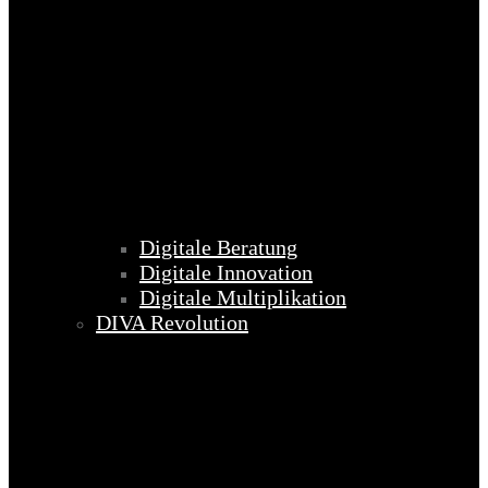
Digitale Beratung
Digitale Innovation
Digitale Multiplikation
DIVA Revolution