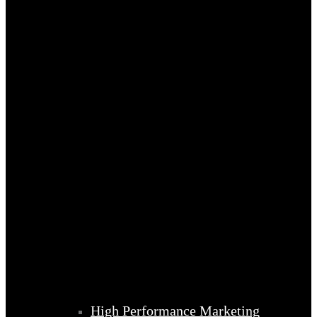
High Performance Marketing