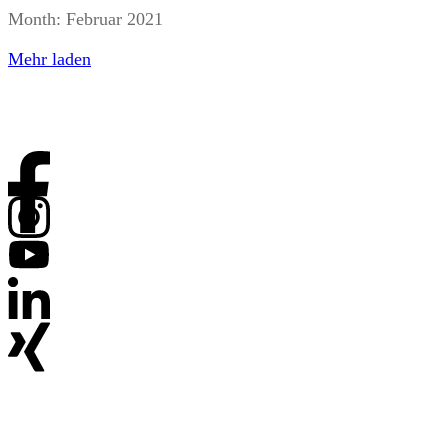
Month: Februar 2021
Mehr laden
Copyright by DIVA Consulting