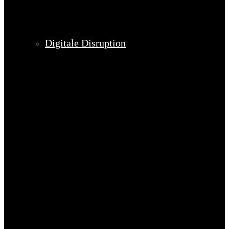
Digitale Disruption