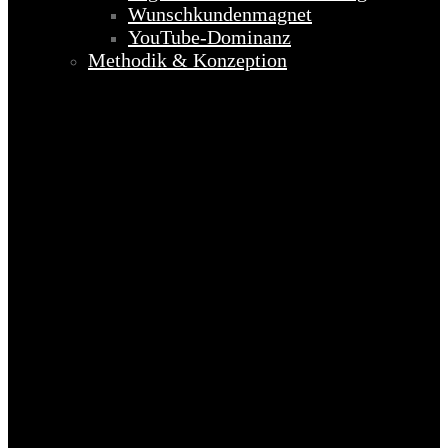
Wunschkundenmagnet
YouTube-Dominanz
Methodik & Konzeption