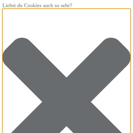
Liebst du Cookies auch so sehr?