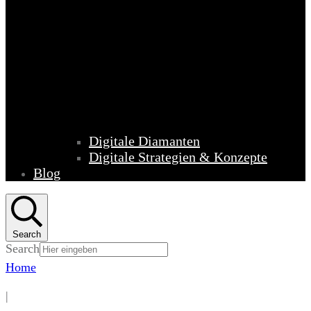
Digitale Diamanten
Digitale Strategien & Konzepte
Blog
Search
Search
Home
|