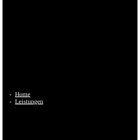
Home
Leistungen