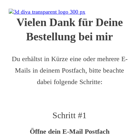
Vielen Dank für Deine
Bestellung bei mir
Du erhältst in Kürze eine oder mehrere E-
Mails in deinem Postfach, bitte beachte
dabei folgende Schritte:
Schritt #1
Öffne dein E-Mail Postfach