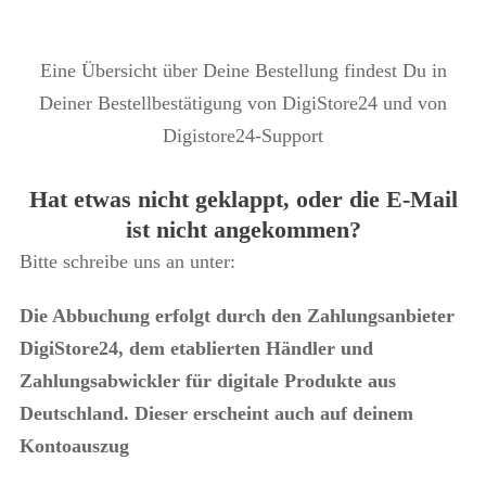
Eine Übersicht über Deine Bestellung findest Du in
Deiner Bestellbestätigung von DigiStore24 und von
Digistore24-Support
Hat etwas nicht geklappt, oder die E-Mail
ist nicht angekommen?
Bitte schreibe uns an unter:
Die Abbuchung erfolgt durch den Zahlungsanbieter
DigiStore24, dem etablierten Händler und
Zahlungsabwickler für digitale Produkte aus
Deutschland. Dieser erscheint auch auf deinem
Kontoauszug