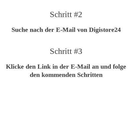
Schritt #2
Suche nach der E-Mail von Digistore24
Schritt #3
Klicke den Link in der E-Mail an und folge
den kommenden Schritten