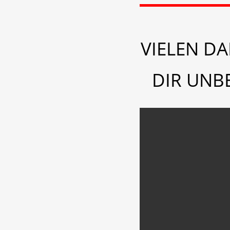
VIELEN D
DIR UNB