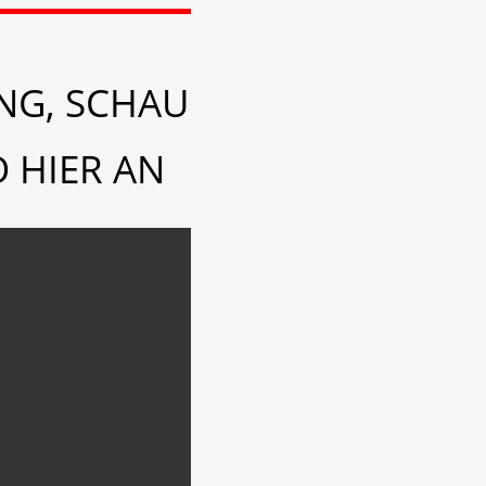
NG, SCHAU
 HIER AN