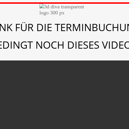
ANK FÜR DIE TERMINBUCHU
EDINGT NOCH DIESES VIDEO